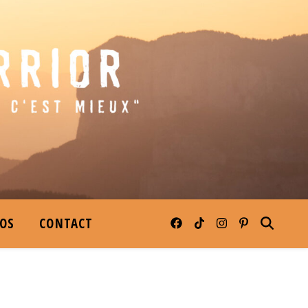
POS
CONTACT