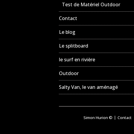
Test de Matériel Outdoor
Contact
Le blog
Le splitboard
le surf en rivière
Outdoor
Salty Van, le van aménagé
Simon Hurion ©
Contact