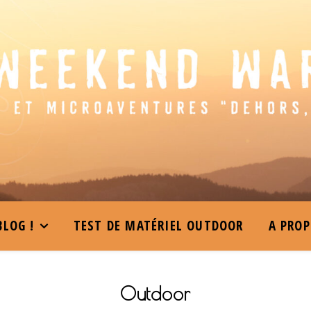
BLOG !
TEST DE MATÉRIEL OUTDOOR
A PRO
Outdoor