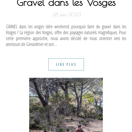
Gravel dans les Vosges
28 juin 2023
GRAVEL dans les vosges idée weekend pourquoi faire du gravel dans les
Vosges ? La région des Vosges, offre des paysages naturels magnifiques. Pour
cette première approche, nous avons décidé de nous orienter vers les
alentours de Gerardmer et son…
LIRE PLUS