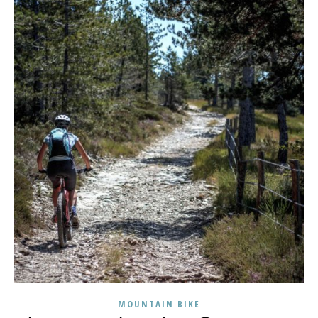
MOUNTAIN BIKE