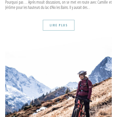
Pourquoi pas … Après moult discussions, on se met en route avec Camille et
Jérôme pour les hauteurs du lac d’Aix les Bains. Il y aurait des…
LIRE PLUS