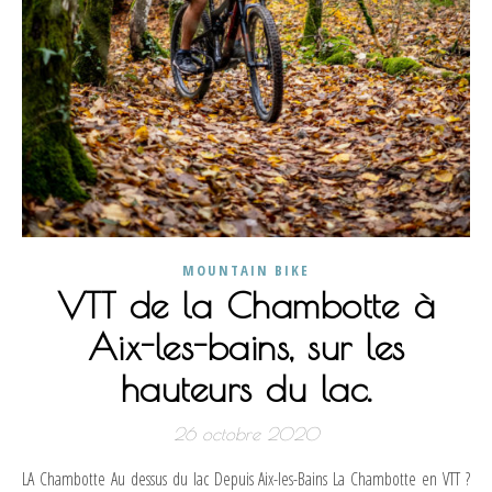
MOUNTAIN BIKE
VTT de la Chambotte à
Aix-les-bains, sur les
hauteurs du lac.
26 octobre 2020
LA Chambotte Au dessus du lac Depuis Aix-les-Bains La Chambotte en VTT ?