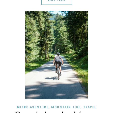
,
,
MICRO AVENTURE
MOUNTAIN BIKE
TRAVEL