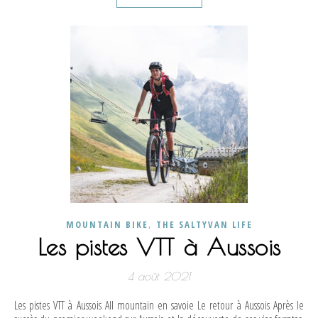
,
MOUNTAIN BIKE
THE SALTYVAN LIFE
Les pistes VTT à Aussois
4 août 2021
Les pistes VTT à Aussois All mountain en savoie Le retour à Aussois Après le