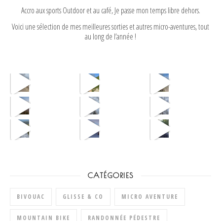
Accro aux sports Outdoor et au café, Je passe mon temps libre dehors.
Voici une sélection de mes meilleures sorties et autres micro-aventures, tout
au long de l’année !
CATÉGORIES
BIVOUAC
GLISSE & CO
MICRO AVENTURE
MOUNTAIN BIKE
RANDONNÉE PÉDESTRE