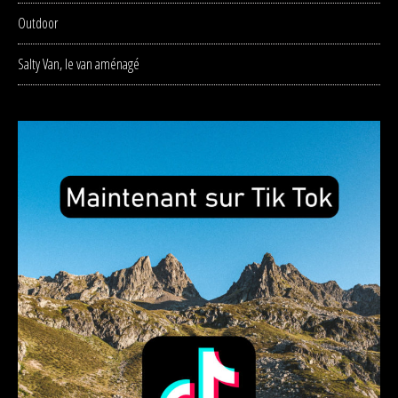
Outdoor
Salty Van, le van aménagé