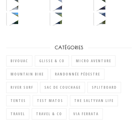
CATÉGORIES
BIVOUAC
GLISSE & CO
MICRO AVENTURE
MOUNTAIN BIKE
RANDONNÉE PÉDESTRE
RIVER SURF
SAC DE COUCHAGE
SPLITBOARD
TENTES
TEST MATOS
THE SALTYVAN LIFE
TRAVEL
TRAVEL & CO
VIA FERRATA