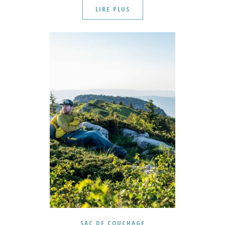
LIRE PLUS
SAC DE COUCHAGE