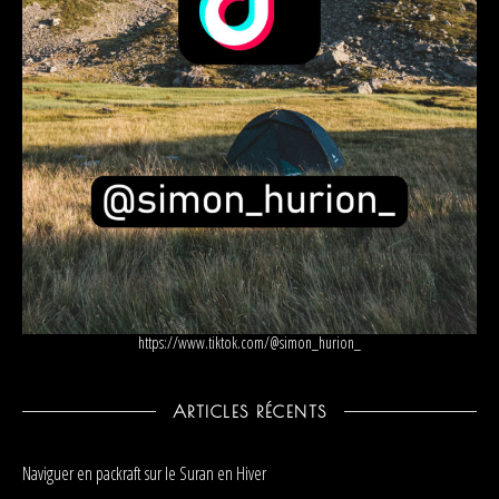
https://www.tiktok.com/@simon_hurion_
ARTICLES RÉCENTS
Naviguer en packraft sur le Suran en Hiver