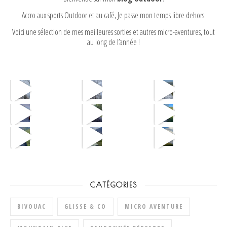
Accro aux sports Outdoor et au café, Je passe mon temps libre dehors.
Voici une sélection de mes meilleures sorties et autres micro-aventures, tout
au long de l’année !
CATÉGORIES
BIVOUAC
GLISSE & CO
MICRO AVENTURE