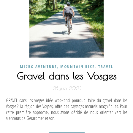
,
,
MICRO AVENTURE
MOUNTAIN BIKE
TRAVEL
Gravel dans les Vosges
28 juin 2023
GRAVEL dans les vosges idée weekend pourquoi faire du gravel dans les
Vosges ? La région des Vosges, offre des paysages naturels magnifiques. Pour
cette première approche, nous avons décidé de nous orienter vers les
alentours de Gerardmer et son…