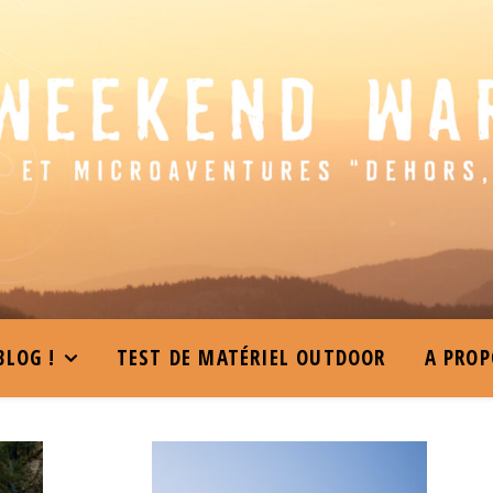
BLOG !
TEST DE MATÉRIEL OUTDOOR
A PROP