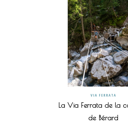
VIA FERRATA
La Via Ferrata de la 
de Bérard