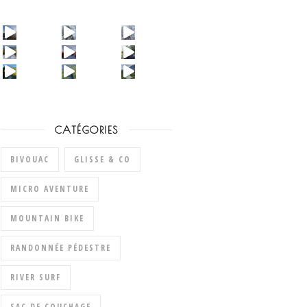
CATÉGORIES
BIVOUAC
GLISSE & CO
MICRO AVENTURE
MOUNTAIN BIKE
RANDONNÉE PÉDESTRE
RIVER SURF
SAC DE COUCHAGE