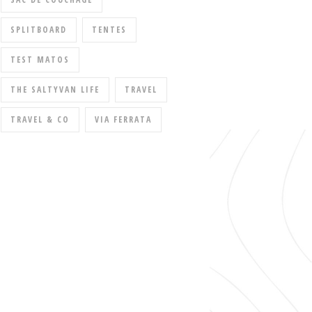
SPLITBOARD
TENTES
TEST MATOS
THE SALTYVAN LIFE
TRAVEL
TRAVEL & CO
VIA FERRATA