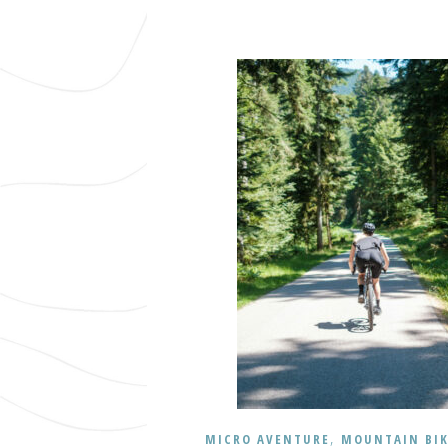
,
MICRO AVENTURE
MOUNTAIN BIK