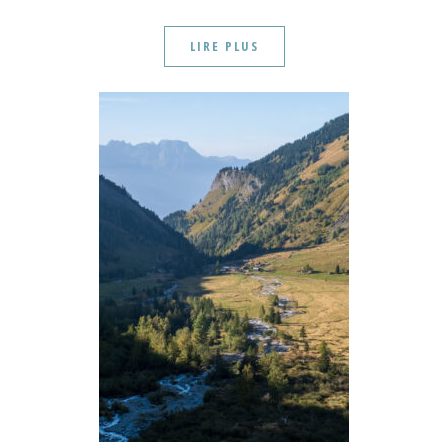
LIRE PLUS