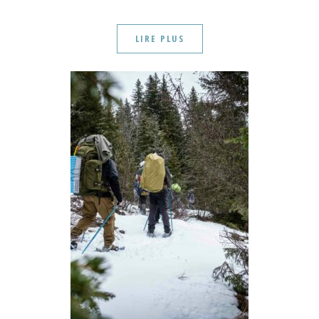
LIRE PLUS