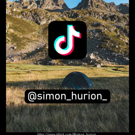
https://www.tiktok.com/@simon_hurion_