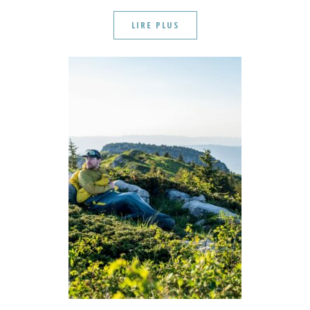
LIRE PLUS