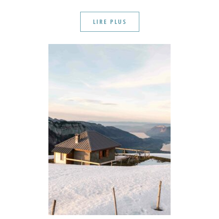
LIRE PLUS