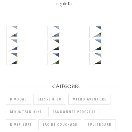
au long de l’année !
CATÉGORIES
BIVOUAC
GLISSE & CO
MICRO AVENTURE
MOUNTAIN BIKE
RANDONNÉE PÉDESTRE
RIVER SURF
SAC DE COUCHAGE
SPLITBOARD