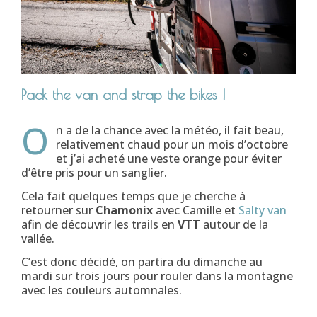
Pack the van and strap the bikes !
O
n a de la chance avec la météo, il fait beau,
relativement chaud pour un mois d’octobre
et j’ai acheté une veste orange pour éviter
d’être pris pour un sanglier.
Cela fait quelques temps que je cherche à
retourner sur
Chamonix
avec Camille et
Salty van
afin de découvrir les trails en
VTT
autour de la
vallée.
C’est donc décidé, on partira du dimanche au
mardi sur trois jours pour rouler dans la montagne
avec les couleurs automnales.