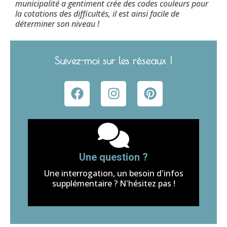
municipalité a gentiment crée des codes couleurs pour
la cotations des difficultés, il est ainsi facile de
déterminer son niveau !
Suivez-moi sur les réseaux !
Une question ?
Une interrogation, un besoin d'infos
supplémentaire ? N'hésitez pas !