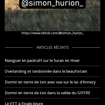
https://www.tiktok.com/@simon_hurion_
ARTICLES RÉCENTS
Naviguer en packraft sur le Suran en Hiver
Overlanding et randonnée dans le beaufortain
Dormir en tente de toit avec vue sur le lac d’Annecy
Dormir en tente de toit dans la vallée du GIFFRE
Le VTT à Finale ligure