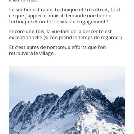
Le sentier est raide, technique et très étroit, tout
ce que j’apprécie, mais il demande une bonne
technique et un fort niveau d’engagement !
Encore une fois, la vue lors de la descente est
exceptionnelle (si l’on prend le temps de regarder)
Et c’est après de nombreux efforts que l’on
retrouvera le village .