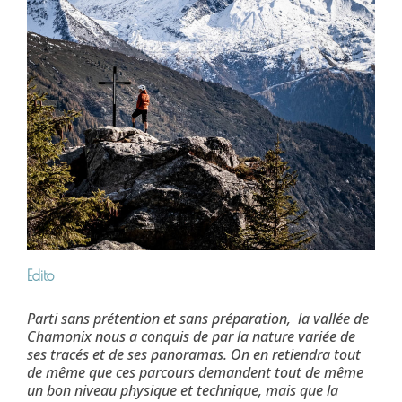
Edito
Parti sans prétention et sans préparation, la vallée de
Chamonix nous a conquis de par la nature variée de
ses tracés et de ses panoramas. On en retiendra tout
de même que ces parcours demandent tout de même
un bon niveau physique et technique, mais que la