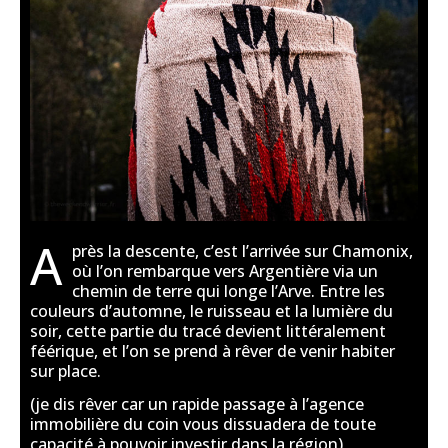
A
près la descente, c’est l’arrivée sur Chamonix,
où l’on rembarque vers Argentière via un
chemin de terre qui longe l’Arve. Entre les
couleurs d’automne, le ruisseau et la lumière du
soir, cette partie du tracé devient littéralement
féérique, et l’on se prend à rêver de venir habiter
sur place.
(je dis rêver car un rapide passage à l’agence
immobilière du coin vous dissuadera de toute
capacité à pouvoir investir dans la région)