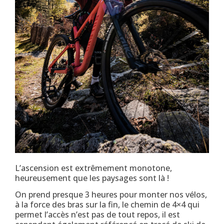
L’ascension est extrêmement monotone,
heureusement que les paysages sont là !
On prend presque 3 heures pour monter nos vélos,
à la force des bras sur la fin, le chemin de 4×4 qui
permet l’accès n’est pas de tout repos, il est