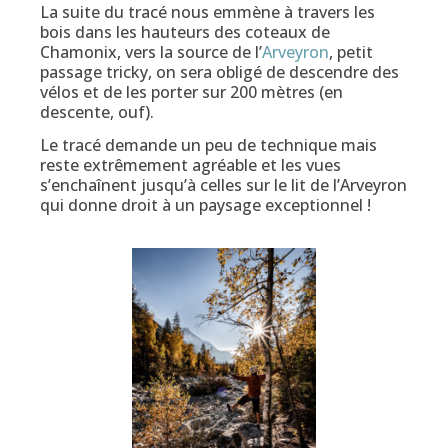
La suite du tracé nous emmène à travers les
bois dans les hauteurs des coteaux de
Chamonix, vers la source de l’
Arveyron
, petit
passage tricky, on sera obligé de descendre des
vélos et de les porter sur 200 mètres (en
descente, ouf).
Le tracé demande un peu de technique mais
reste extrêmement agréable et les vues
s’enchaînent jusqu’à celles sur le lit de l’Arveyron
qui donne droit à un paysage exceptionnel !