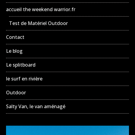
accueil the weekend warrior.fr
Test de Matériel Outdoor
Contact
Le blog
Le splitboard
le surf en rivière
Outdoor
Salty Van, le van aménagé