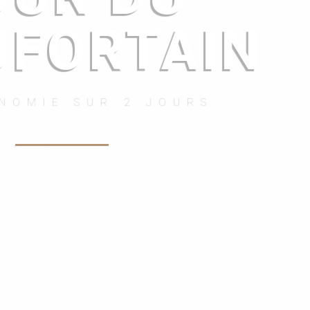
UFORTAIN
NOMIE SUR 2 JOURS