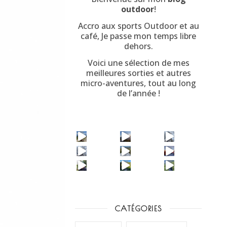
outdoor
!
Accro aux sports Outdoor et au
café, Je passe mon temps libre
dehors.
Voici une sélection de mes
meilleures sorties et autres
micro-aventures, tout au long
de l’année !
CATÉGORIES