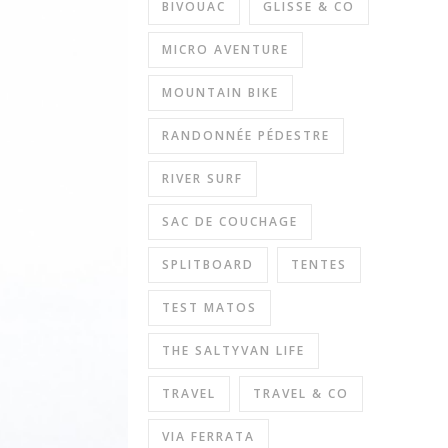
BIVOUAC
GLISSE & CO
MICRO AVENTURE
MOUNTAIN BIKE
RANDONNÉE PÉDESTRE
RIVER SURF
SAC DE COUCHAGE
SPLITBOARD
TENTES
TEST MATOS
THE SALTYVAN LIFE
TRAVEL
TRAVEL & CO
VIA FERRATA