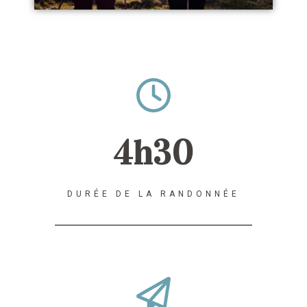
4h30
DURÉE DE LA RANDONNÉE