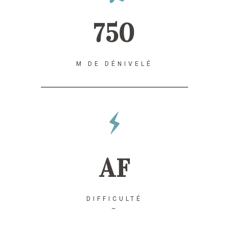
750
M DE DÉNIVELÉ
AF
DIFFICULTÉ
~