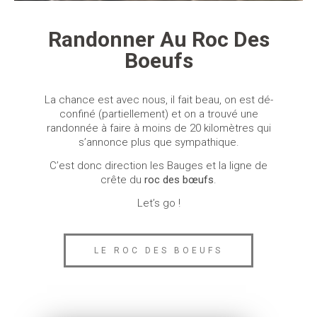
Randonner Au Roc Des
Boeufs
La chance est avec nous, il fait beau, on est dé-
confiné (partiellement) et on a trouvé une
randonnée à faire à moins de 20 kilomètres qui
s’annonce plus que sympathique.
C’est donc direction les Bauges et la ligne de
crête du
roc des bœufs
.
Let’s go !
LE ROC DES BOEUFS