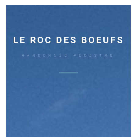
LE ROC DES BOEUFS
RANDONNÉE PÉDESTRE