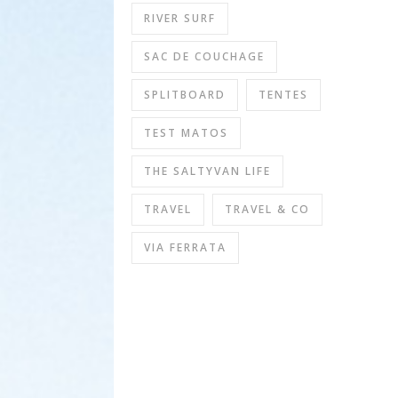
RIVER SURF
SAC DE COUCHAGE
SPLITBOARD
TENTES
TEST MATOS
THE SALTYVAN LIFE
TRAVEL
TRAVEL & CO
VIA FERRATA