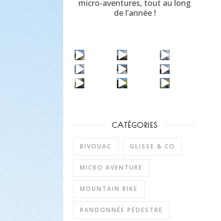
micro-aventures, tout au long
de l’année !
CATÉGORIES
BIVOUAC
GLISSE & CO
MICRO AVENTURE
MOUNTAIN BIKE
RANDONNÉE PÉDESTRE