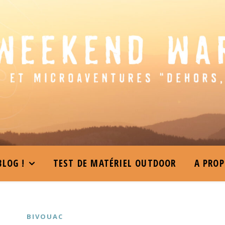
BLOG !
TEST DE MATÉRIEL OUTDOOR
A PRO
BIVOUAC