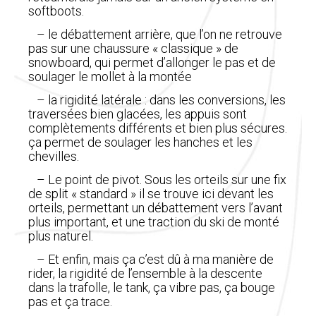
softboots.
– le débattement arrière, que l’on ne retrouve
pas sur une chaussure « classique » de
snowboard, qui permet d’allonger le pas et de
soulager le mollet à la montée
– la rigidité latérale : dans les conversions, les
traversées bien glacées, les appuis sont
complètements différents et bien plus sécures.
ça permet de soulager les hanches et les
chevilles.
– Le point de pivot. Sous les orteils sur une fix
de split « standard » il se trouve ici devant les
orteils, permettant un débattement vers l’avant
plus important, et une traction du ski de monté
plus naturel.
– Et enfin, mais ça c’est dû à ma manière de
rider, la rigidité de l’ensemble à la descente
dans la trafolle, le tank, ça vibre pas, ça bouge
pas et ça trace.