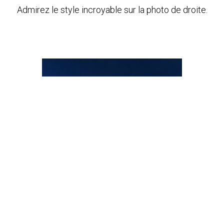
Admirez le style incroyable sur la photo de droite.