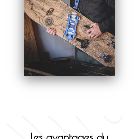
les avantages du