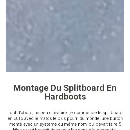
Montage Du Splitboard En
Hardboots
Tout d’abord, un peu d’histoire. je commence le splitboard
en 2015 avec le matos le plus pourri du monde, une burton
monté avec un système du même nom, qui devait faire 5