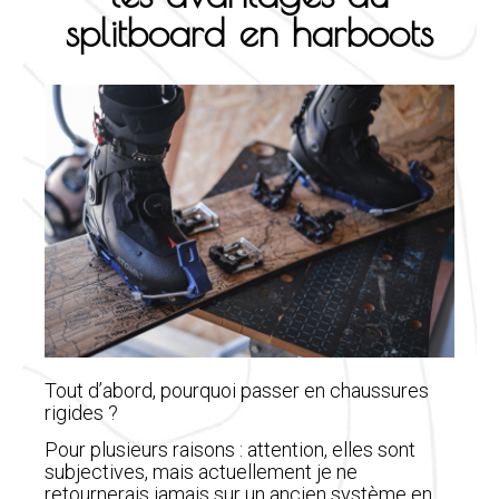
splitboard en harboots
Tout d’abord, pourquoi passer en chaussures
rigides ?
Pour plusieurs raisons : attention, elles sont
subjectives, mais actuellement je ne
retournerais jamais sur un ancien système en