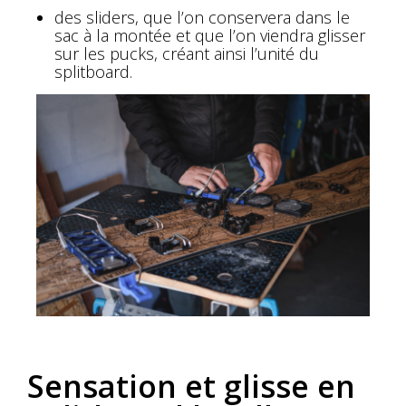
des sliders, que l’on conservera dans le
sac à la montée et que l’on viendra glisser
sur les pucks, créant ainsi l’unité du
splitboard.
Sensation et glisse en