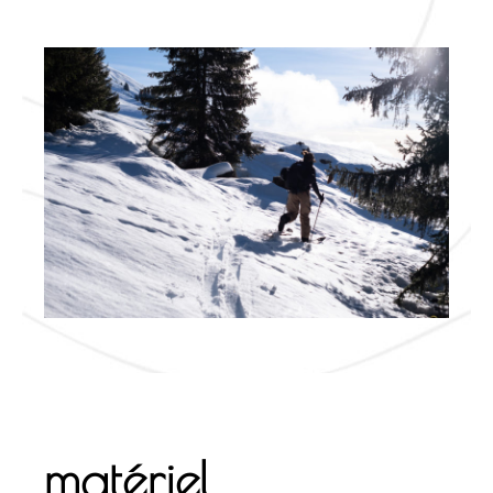
matériel