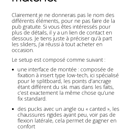
Clairement je ne donnerais pas le nom des
différents éléments, pour ne pas faire de la
pub gratuite. Si vous êtes intéressés pour
plus de détails, il y a un lien de contact en
dessous. Je tiens juste à préciser qu’à part
les sliders, j’ai réussi à tout acheter en
occasion.
Le setup est composé comme suivant :
une interface de montée : composée de
fixation à insert type low-tech, ici spécialisé
pour le splitboard, les points d’ancrage
étant différent du ski. mais dans les faits,
c’est exactement la même chose qu’une
fix standard.
des pucks avec un angle ou « canted », les
chaussures rigides ayant peu, voir pas de
flexion latérale, cela permet de gagner en
confort